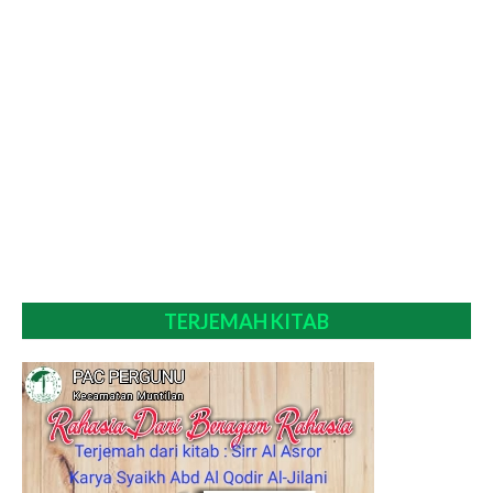
TERJEMAH KITAB