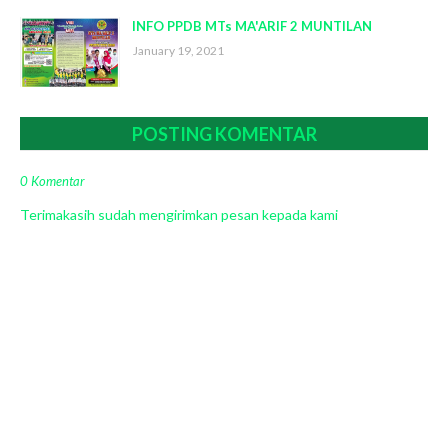
INFO PPDB MTs MA'ARIF 2 MUNTILAN
January 19, 2021
POSTING KOMENTAR
0 Komentar
Terimakasih sudah mengirimkan pesan kepada kami