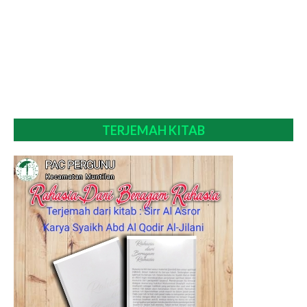
TERJEMAH KITAB