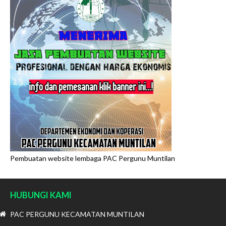
Pembuatan website lembaga PAC Pergunu Muntilan
HUBUNGI KAMI
PAC PERGUNU KECAMATAN MUNTILAN