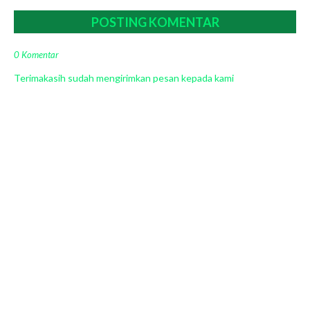
POSTING KOMENTAR
0 Komentar
Terimakasih sudah mengirimkan pesan kepada kami