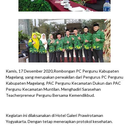
Kamis, 17 Desember 2020,Rombongan PC Pergunu Kabupaten
Magelang, yang merupakan perwakilan dari Pengurus PC Pergunu
Kabupaten Magelang, PAC Pergunu Kecamatan Dukun dan PAC
Pergunu Kecamatan Muntilan. Menghadiri Sarasehan
Teacherpreneur Pergunu Bersama Kemendikbud.
Kegiatan ini dilaksanakan di Hotel Galeri Prawirotaman
Yogyakarta. Dengan tetap menerapkan protokol kesehatan.