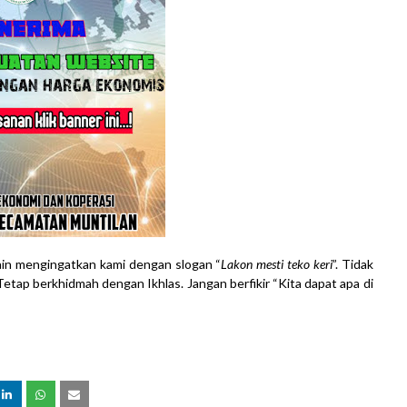
lain mengingatkan kami dengan slogan “
Lakon mesti teko keri
”. Tidak
ap berkhidmah dengan Ikhlas. Jangan berfikir “Kita dapat apa di