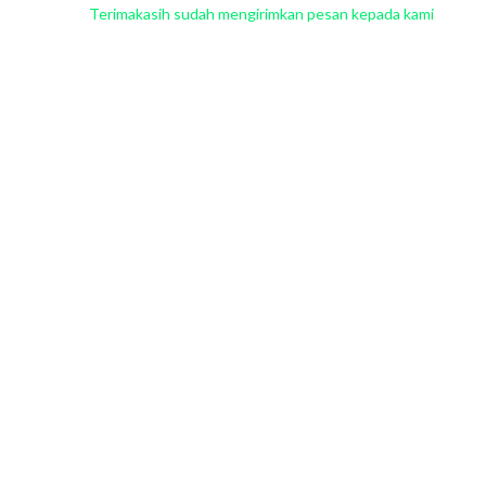
Terimakasih sudah mengirimkan pesan kepada kami