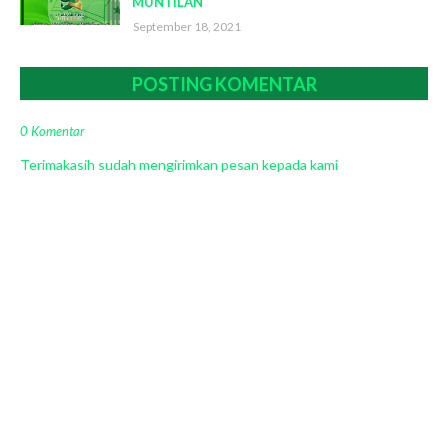
MUNTILAN
September 18, 2021
POSTING KOMENTAR
0 Komentar
Terimakasih sudah mengirimkan pesan kepada kami