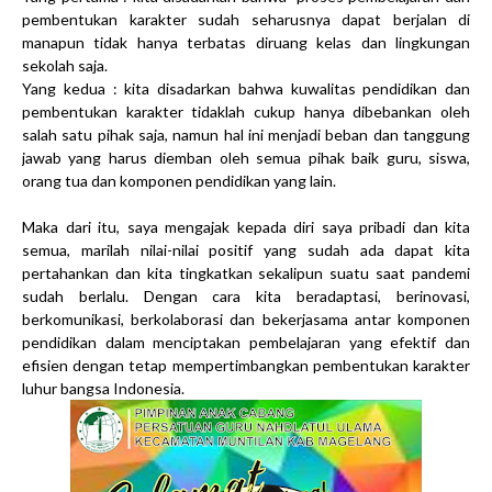
pembentukan karakter sudah seharusnya dapat berjalan di
manapun tidak hanya terbatas diruang kelas dan lingkungan
sekolah saja.
Yang kedua : kita disadarkan bahwa kuwalitas pendidikan dan
pembentukan karakter tidaklah cukup hanya dibebankan oleh
salah satu pihak saja, namun hal ini menjadi beban dan tanggung
jawab yang harus diemban oleh semua pihak baik guru, siswa,
orang tua dan komponen pendidikan yang lain.
Maka dari itu, saya mengajak kepada diri saya pribadi dan kita
semua, marilah nilai-nilai positif yang sudah ada dapat kita
pertahankan dan kita tingkatkan sekalipun suatu saat pandemi
sudah berlalu. Dengan cara kita beradaptasi, berinovasi,
berkomunikasi, berkolaborasi dan bekerjasama antar komponen
pendidikan dalam menciptakan pembelajaran yang efektif dan
efisien dengan tetap mempertimbangkan pembentukan karakter
luhur bangsa Indonesia.