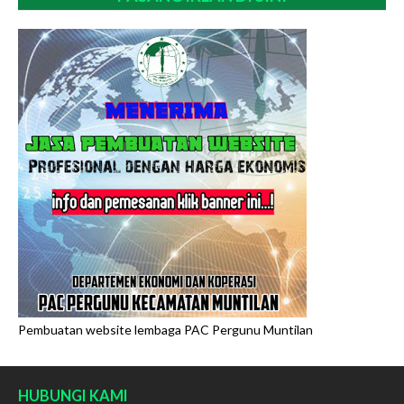
Pembuatan website lembaga PAC Pergunu Muntilan
HUBUNGI KAMI