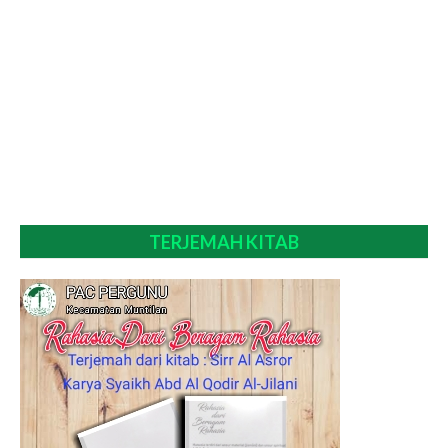
TERJEMAH KITAB