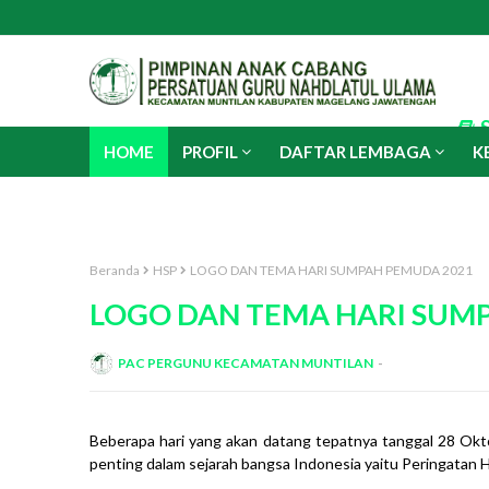
HOME
PROFIL
DAFTAR LEMBAGA
K
PERGUNU MART
Beranda
HSP
LOGO DAN TEMA HARI SUMPAH PEMUDA 2021
LOGO DAN TEMA HARI SUM
PAC PERGUNU KECAMATAN MUNTILAN
Beberapa hari yang akan datang tepatnya tanggal 28 Okt
penting dalam sejarah bangsa Indonesia yaitu Peringatan