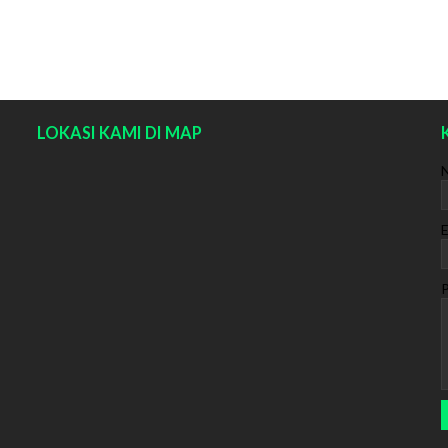
LOKASI KAMI DI MAP
E