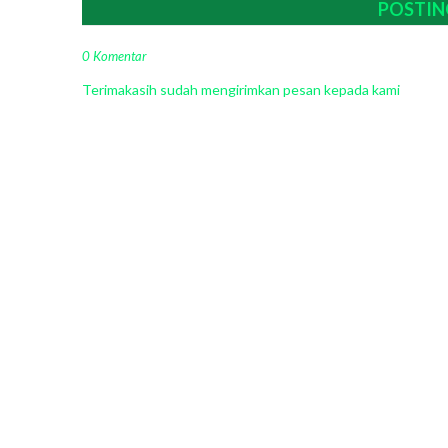
POSTIN
0 Komentar
Terimakasih sudah mengirimkan pesan kepada kami